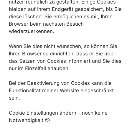
nutzerfreundlich zu gestalten. Einige Cookies
bleiben auf Ihrem Endgerät gespeichert, bis Sie
diese löschen. Sie ermöglichen es mir, Ihren
Browser beim nächsten Besuch
wiederzuerkennen.
Wenn Sie dies nicht wünschen, so können Sie
Ihren Browser so einrichten, dass er Sie über
das Setzen von Cookies informiert und Sie dies
nur im Einzelfall erlauben.
Bei der Deaktivierung von Cookies kann die
Funktionalität meiner Website eingeschränkt
sein.
Cookie Einstellungen ändern – noch keine
Notwendigkeit 😉