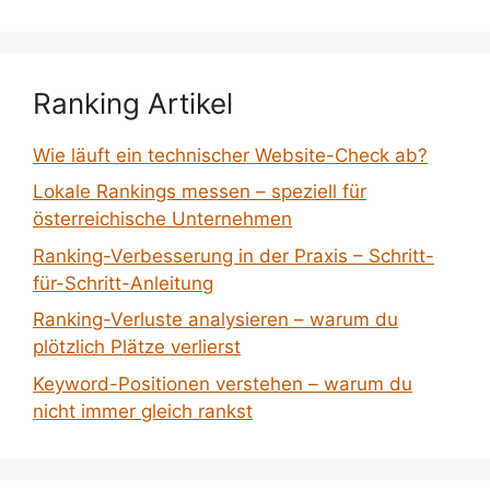
Ranking Artikel
Wie läuft ein technischer Website-Check ab?
Lokale Rankings messen – speziell für
österreichische Unternehmen
Ranking-Verbesserung in der Praxis – Schritt-
für-Schritt-Anleitung
Ranking-Verluste analysieren – warum du
plötzlich Plätze verlierst
Keyword-Positionen verstehen – warum du
nicht immer gleich rankst