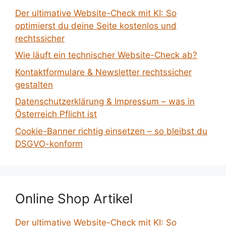
Der ultimative Website-Check mit KI: So
optimierst du deine Seite kostenlos und
rechtssicher
Wie läuft ein technischer Website-Check ab?
Kontaktformulare & Newsletter rechtssicher
gestalten
Datenschutzerklärung & Impressum – was in
Österreich Pflicht ist
Cookie-Banner richtig einsetzen – so bleibst du
DSGVO-konform
Online Shop Artikel
Der ultimative Website-Check mit KI: So