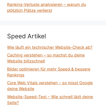
Ranking-Verluste analysieren – warum du
plötzlich Plätze verlierst
Speed Artikel
Wie läuft ein technischer Website-Check ab?
Caching verstehen – so machst du deine
Website blitzschnell
Bilder optimieren für mehr Speed & bessere
Rankings
Core Web Vitals verstehen – so misst Google
deine Website
Website-Speed-Test – Wie schnell lädt deine
Seite?