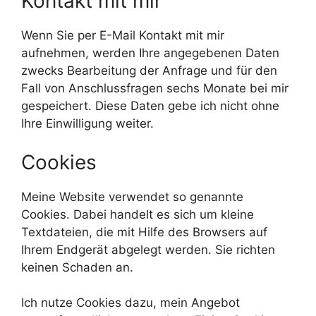
Kontakt mit mir
Wenn Sie per E-Mail Kontakt mit mir
aufnehmen, werden Ihre angegebenen Daten
zwecks Bearbeitung der Anfrage und für den
Fall von Anschlussfragen sechs Monate bei mir
gespeichert. Diese Daten gebe ich nicht ohne
Ihre Einwilligung weiter.
Cookies
Meine Website verwendet so genannte
Cookies. Dabei handelt es sich um kleine
Textdateien, die mit Hilfe des Browsers auf
Ihrem Endgerät abgelegt werden. Sie richten
keinen Schaden an.
Ich nutze Cookies dazu, mein Angebot