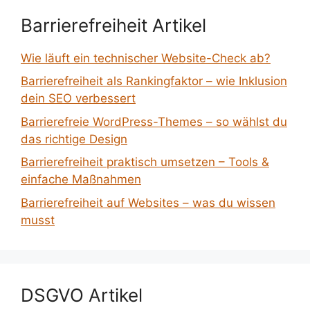
Barrierefreiheit Artikel
Wie läuft ein technischer Website-Check ab?
Barrierefreiheit als Rankingfaktor – wie Inklusion
dein SEO verbessert
Barrierefreie WordPress-Themes – so wählst du
das richtige Design
Barrierefreiheit praktisch umsetzen – Tools &
einfache Maßnahmen
Barrierefreiheit auf Websites – was du wissen
musst
DSGVO Artikel