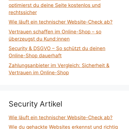
optimierst du deine Seite kostenlos und
rechtssicher
Wie läuft ein technischer Website-Check ab?
Vertrauen schaffen im Online-Shop – so
überzeugst du Kund:innen
Security & DSGVO – So schützt du deinen
Online-Shop dauerhaft
Zahlungsanbieter im Vergleich: Sicherheit &
Vertrauen im Online-Shop
Security Artikel
Wie läuft ein technischer Website-Check ab?
Wie du gehackte Websites erkennst und richtig