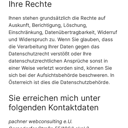
Ihre Rechte
Ihnen stehen grundsätzlich die Rechte auf
Auskunft, Berichtigung, Löschung,
Einschränkung, Datenübertragbarkeit, Widerruf
und Widerspruch zu. Wenn Sie glauben, dass
die Verarbeitung Ihrer Daten gegen das
Datenschutzrecht verstößt oder Ihre
datenschutzrechtlichen Ansprüche sonst in
einer Weise verletzt worden sind, können Sie
sich bei der Aufsichtsbehörde beschweren. In
Österreich ist dies die Datenschutzbehörde.
Sie erreichen mich unter
folgenden Kontaktdaten
pachner webconsulting e.U.