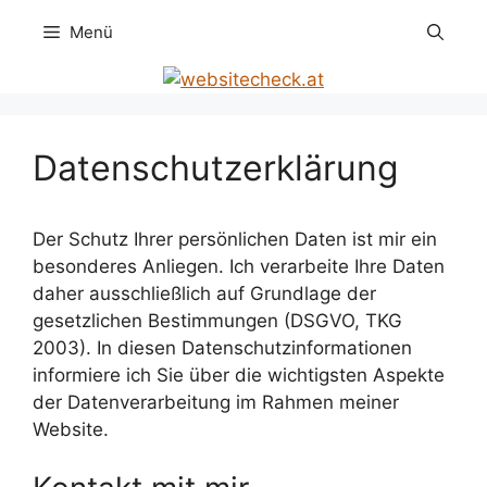
Zum
Menü
Inhalt
springen
Datenschutzerklärung
Der Schutz Ihrer persönlichen Daten ist mir ein
besonderes Anliegen. Ich verarbeite Ihre Daten
daher ausschließlich auf Grundlage der
gesetzlichen Bestimmungen (DSGVO, TKG
2003). In diesen Datenschutzinformationen
informiere ich Sie über die wichtigsten Aspekte
der Datenverarbeitung im Rahmen meiner
Website.